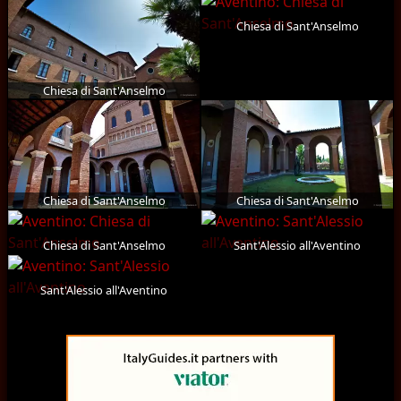
Chiesa di Sant'Anselmo
Chiesa di Sant'Anselmo
Chiesa di Sant'Anselmo
Chiesa di Sant'Anselmo
Chiesa di Sant'Anselmo
Sant'Alessio all'Aventino
Sant'Alessio all'Aventino