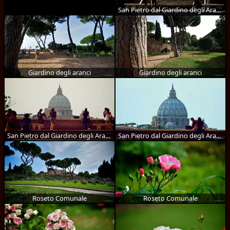
San Pietro dal Giardino degli Aranci
Giardino degli aranci
Giardino degli aranci
San Pietro dal Giardino degli Aranci
San Pietro dal Giardino degli Aranci
Roseto Comunale
Roseto Comunale