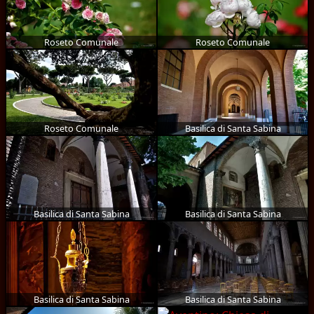
Roseto Comunale
Roseto Comunale
Roseto Comunale
Basilica di Santa Sabina
Basilica di Santa Sabina
Basilica di Santa Sabina
Basilica di Santa Sabina
Basilica di Santa Sabina