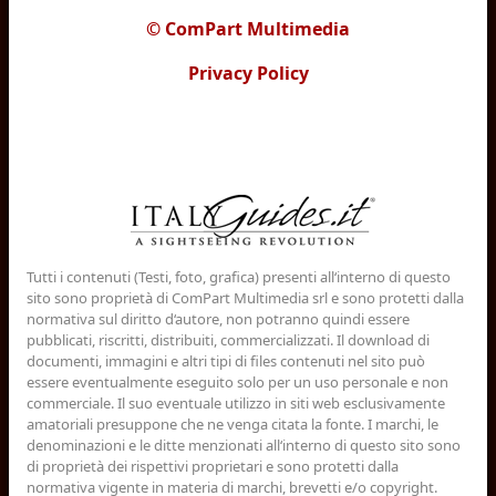
© ComPart Multimedia
Privacy Policy
Tutti i contenuti (Testi, foto, grafica) presenti all‘interno di questo
sito sono proprietà di ComPart Multimedia srl e sono protetti dalla
normativa sul diritto d‘autore, non potranno quindi essere
pubblicati, riscritti, distribuiti, commercializzati. Il download di
documenti, immagini e altri tipi di files contenuti nel sito può
essere eventualmente eseguito solo per un uso personale e non
commerciale. Il suo eventuale utilizzo in siti web esclusivamente
amatoriali presuppone che ne venga citata la fonte. I marchi, le
denominazioni e le ditte menzionati all‘interno di questo sito sono
di proprietà dei rispettivi proprietari e sono protetti dalla
normativa vigente in materia di marchi, brevetti e/o copyright.