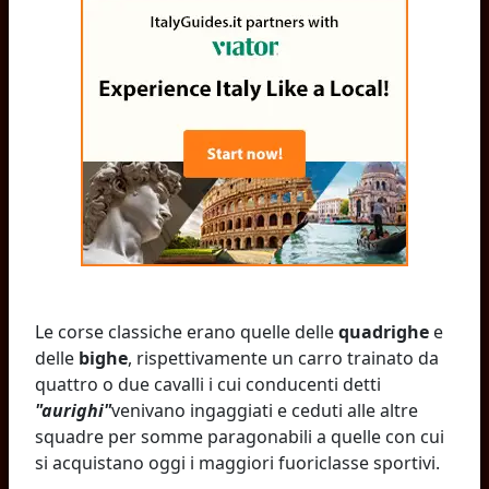
Le corse classiche erano quelle delle
quadrighe
e
delle
bighe
, rispettivamente un carro trainato da
quattro o due cavalli i cui conducenti detti
"aurighi"
venivano ingaggiati e ceduti alle altre
squadre per somme paragonabili a quelle con cui
si acquistano oggi i maggiori fuoriclasse sportivi.