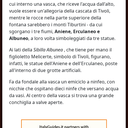
cui interno una vasca, che riceve l'acqua dall'alto,
vuole essere un'allegoria della cascata di Tivoli,
mentre le rocce nella parte superiore della
fontana sarebbero i monti Tiburtini - da cui
sgorgano i tre fiumi,
Aniene, Erculaneo e
Albuneo
, a loro volta simboleggiati da tre statue.
Ai lati della
Sibilla Albunea
, che tiene per mano il
figlioletto Melicerte, simbolo di Tivoli, figurano,
infatti, le statue dell'Aniene e dell'Erculaneo, poste
all'interno di due grotte artificiali.
Fa da fondale alla vasca un emiciclo a ninfeo, con
nicchie che ospitano dieci ninfe che versano acqua
da vasi. Al centro della vasca si trova una grande
conchiglia a valve aperte.