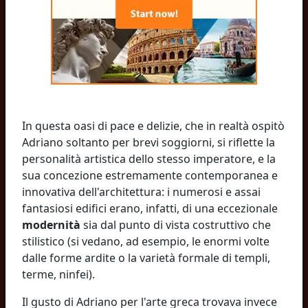
In questa oasi di pace e delizie, che in realtà ospitò
Adriano soltanto per brevi soggiorni, si riflette la
personalità artistica dello stesso imperatore, e la
sua concezione estremamente contemporanea e
innovativa dell'architettura: i numerosi e assai
fantasiosi edifici erano, infatti, di una eccezionale
modernità
sia dal punto di vista costruttivo che
stilistico (si vedano, ad esempio, le enormi volte
dalle forme ardite o la varietà formale di templi,
terme, ninfei).
Il gusto di Adriano per l'arte greca trovava invece