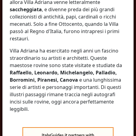
allora Villa Adriana venne letteralmente
saccheggiata
, e divenne preda dei più grandi
collezionisti di antichità, papi, cardinali o ricchi
mecenati. Solo a fine Ottocento, quando la Villa
passò al Regno d'Italia, furono intrapresi i primi
restauri.
Villa Adriana ha esercitato negli anni un fascino
straordinario su artisti e architetti. Queste
maestose rovine sono state visitate e studiate da
Raffaello, Leonardo, Michelangelo, Palladio,
Borromini, Piranesi, Canova
e una lunghissima
serie di artisti e personaggi importanti. Di questi
illustri passaggi rimane traccia negli autografi
incisi sulle rovine, oggi ancora perfettamente
leggibili.