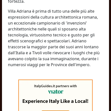
fortezza.
Villa Adriana è prima di tutto una delle più alte
espressioni della cultura architettonica romana,
un eccezionale campionario di 'invenzioni'
architettoniche nelle quali si sposano alta
tecnologia, virtuosismo tecnico e gusto per gli
effetti scenografici e spettacolari. Adriano
trascorse la maggior parte dei suoi anni lontano
dall'Italia e a Tivoli volle rievocare i luoghi che più
avevano colpito la sua immaginazione, durante i
numerosi viaggi per le Province dell'impero.